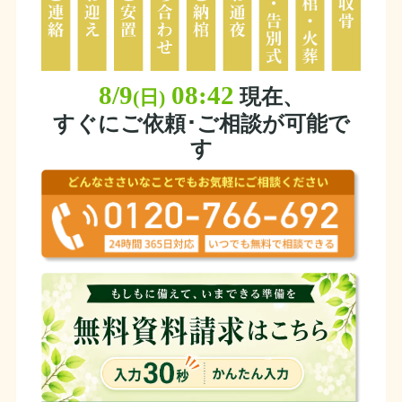
8/9
08:42
現在、
(日)
すぐにご依頼･ご相談が可能で
す