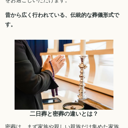
をお過ごしいただけます。
昔から広く行われている、伝統的な葬儀形式で
す。
二日葬と密葬の違いとは？
密葬は、まず家族や親しい親族だけ集めた家族