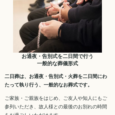
お通夜・告別式を二日間で行う
一般的な葬儀形式
二日葬は、お通夜・告別式・火葬を二日間にわ
たって執り行う、一般的なお葬式です。
ご家族・ご親族をはじめ、ご友人や知人にもご
参列いただき、故人様との最後のお別れの時間