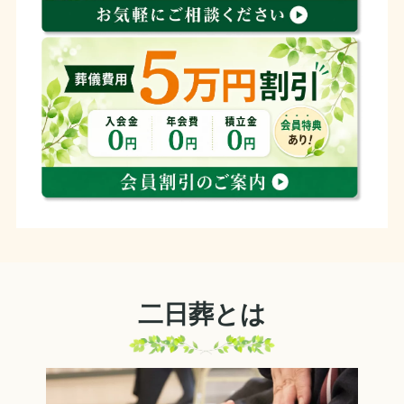
二日葬とは