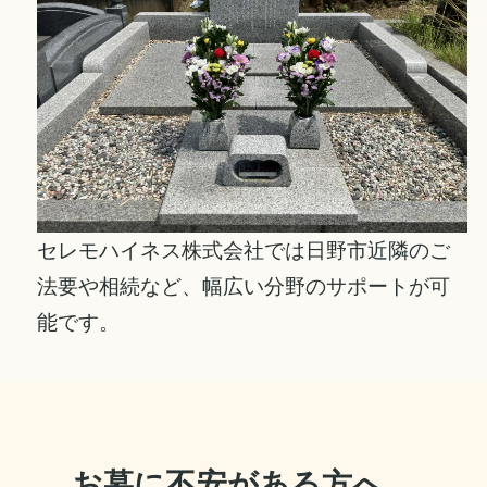
セレモハイネス株式会社では日野市近隣のご
法要や相続など、幅広い分野のサポートが可
能です。
お墓に不安がある方へ、