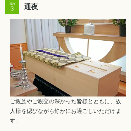
流れ
通夜
ご親族やご親交の深かった皆様とともに、故
人様を偲びながら静かにお過ごしいただけま
す。