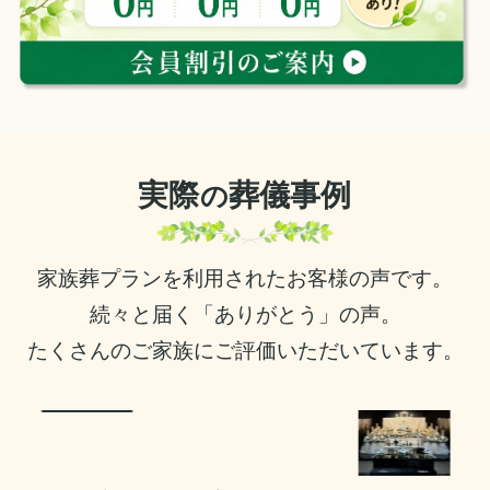
実際
葬儀事例
の
家族葬プランを利用されたお客様の声です。
続々と届く「ありがとう」の声。
たくさんのご家族にご評価いただいています。