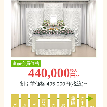
事前会員価格
440,000
税込
円~
~
割引前価格 495,000円(税込)