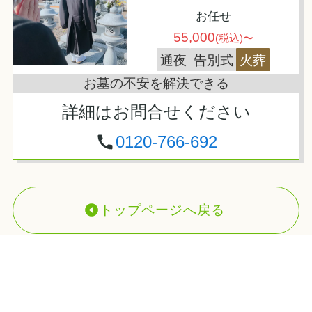
お任せ
55,000
(税込)〜
通夜
告別式
火葬
お墓の不安を解決できる
詳細はお問合せください
0120-766-692
トップページへ戻る