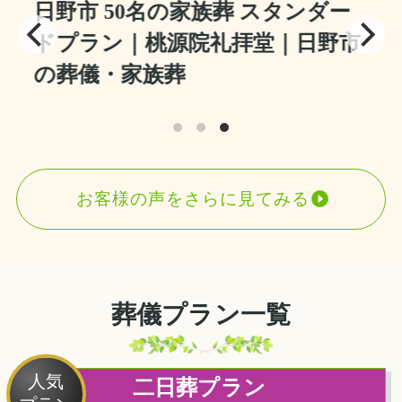
日野市 50名の家族葬 スタンダー
ドプラン｜桃源院礼拝堂｜日野市
の葬儀・家族葬
お客様の声をさらに見てみる
葬儀プラン一覧
人気
二日葬プラン