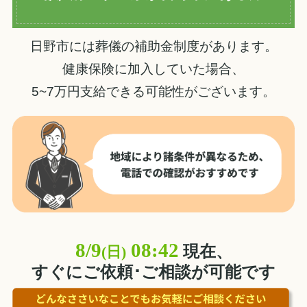
日野市には葬儀の補助金制度があります。
健康保険に加入していた場合、
5~7万円支給できる可能性がございます。
8/9
08:42
現在、
(日)
すぐにご依頼･ご相談が可能です