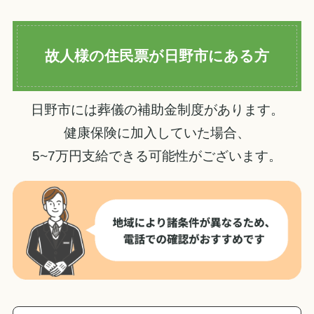
故人様の住民票が日野市にある方
日野市には葬儀の補助金制度があります。
健康保険に加入していた場合、
5~7万円支給できる可能性がございます。