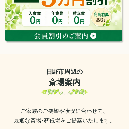
日野市周辺の
斎場案内
ご家族のご要望や状況に合わせて、
最適な斎場･葬儀場をご提案いたします。