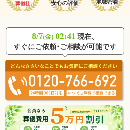
地域密着
安心の評価
葬儀社
8/7
02:41
現在、
(金)
すぐにご依頼･ご相談が可能です