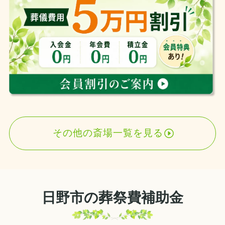
その他の斎場一覧を見る
日野市の葬祭費補助金