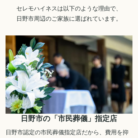
セレモハイネスは以下のような理由で、
日野市周辺のご家族に選ばれています。
日野市の「市民葬儀」指定店
日野市認定の市民葬儀指定店だから、費用を抑