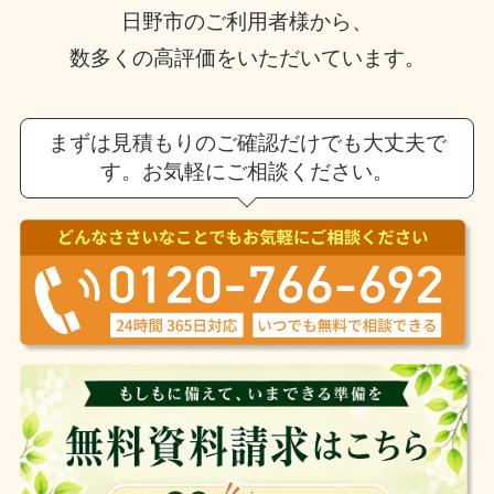
日野市のご利用者様から、
数多くの高評価をいただいています。
まずは見積もりのご確認だけでも大丈夫で
す。お気軽にご相談ください。