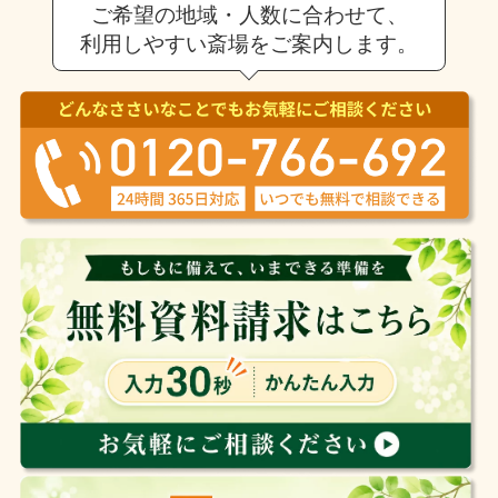
ご希望の地域・人数に合わせて、
利用しやすい斎場をご案内します。