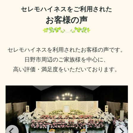
セレモハイネスをご利用された
お客様の声
セレモハイネスを利用されたお客様の声です。
日野市周辺のご家族様を中心に、
高い評価・満足度をいただいております。