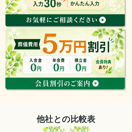
他社との比較表