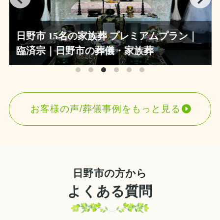
日野市 15名の家族葬 プレミアムプラン｜
臨済宗｜日野市の葬儀・家族葬
お客様の声/葬儀事例をもっと見る
日野市の方から
よくある質問