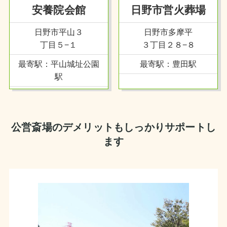
安養院会館
日野市営火葬場
日野市平山３
日野市多摩平
丁目５−１
３丁目２８−８
最寄駅：平山城址公園
最寄駅：豊田駅
駅
公営斎場のデメリットもしっかりサポートし
ます