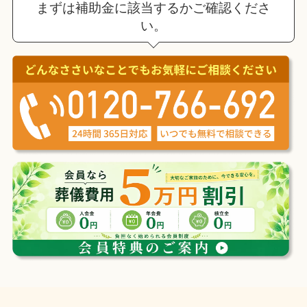
まずは補助金に該当するかご確認くださ
い。