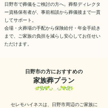
日野市で葬儀をご検討の方へ。葬祭ディレクタ
ー資格保有者が、事前相談から葬儀後まで一貫
してサポート。
会場・火葬場の手配から保険給付・年金手続き
まで、ご家族の負担を減らし安心してお任せい
ただけます。
日野市の方におすすめの
家族葬プラン
セレモハイネスは、日野市周辺のご家族に