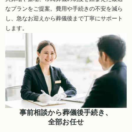
なプランをご提案。費用や手続きの不安を減ら
し、急なお迎えから葬儀後まで丁寧にサポート
します。
事前相談から葬儀後手続き、
全部お任せ