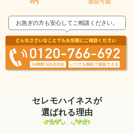
0円
面会可能
お急ぎの方も安心してご相談ください。
セレモハイネスが
選ばれる理由