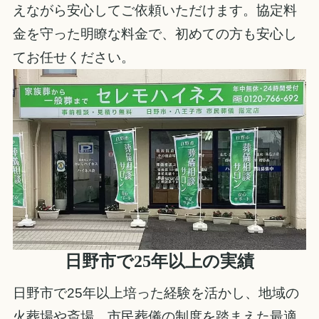
えながら安心してご依頼いただけます。協定料
金を守った明瞭な料金で、初めての方も安心し
てお任せください。
日野市で25年以上の実績
日野市で25年以上培った経験を活かし、地域の
火葬場や斎場、市民葬儀の制度を踏まえた最適